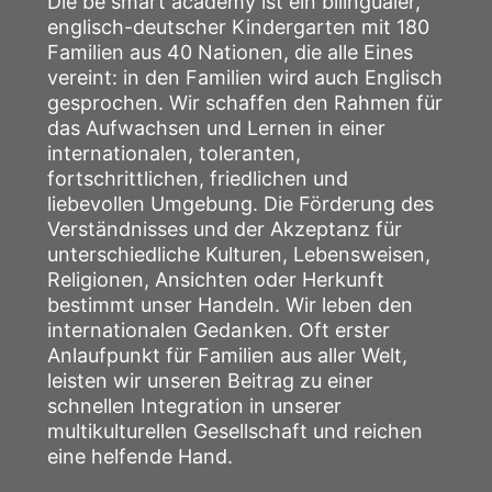
Die be smart academy ist ein bilingualer,
englisch-deutscher Kindergarten mit 180
Familien aus 40 Nationen, die alle Eines
vereint: in den Familien wird auch Englisch
gesprochen. Wir schaffen den Rahmen für
das Aufwachsen und Lernen in einer
internationalen, toleranten,
fortschrittlichen, friedlichen und
liebevollen Umgebung. Die Förderung des
Verständnisses und der Akzeptanz für
unterschiedliche Kulturen, Lebensweisen,
Religionen, Ansichten oder Herkunft
bestimmt unser Handeln. Wir leben den
internationalen Gedanken. Oft erster
Anlaufpunkt für Familien aus aller Welt,
leisten wir unseren Beitrag zu einer
schnellen Integration in unserer
multikulturellen Gesellschaft und reichen
eine helfende Hand.