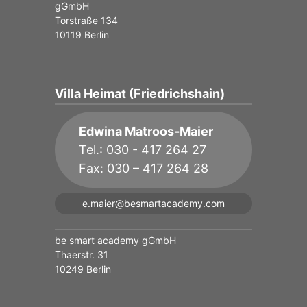
gGmbH
Torstraße 134
10119 Berlin
Villa Heimat (Friedrichshain)
Edwina Matroos-Maier
Tel.: 030 - 417 264 27
Fax: 030 – 417 264 28
e.maier@besmartacademy.com
be smart academy gGmbH
Thaerstr. 31
10249 Berlin