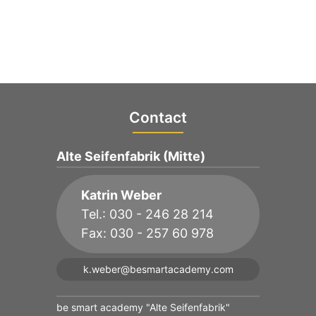
Contact
Alte Seifenfabrik (Mitte)
Katrin Weber
Tel.: 030 - 246 28 214
Fax: 030 - 257 60 978
k.weber@besmartacademy.com
be smart academy "Alte Seifenfabrik"